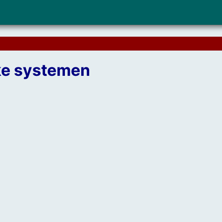
jke systemen