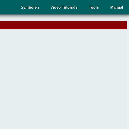
Symbolen
Video Tutorials
Tools
Manual