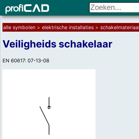
alle symbolen
>
elektrische installaties
>
schakelmateriaal
Veiligheids schakelaar
EN 60617: 07-13-08