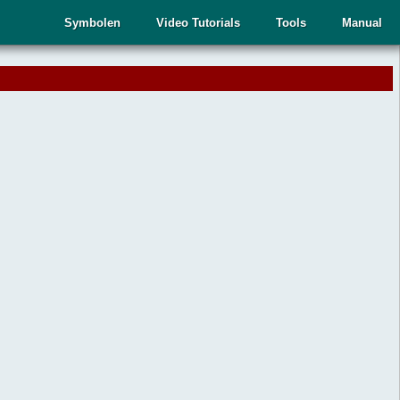
Symbolen
Video Tutorials
Tools
Manual