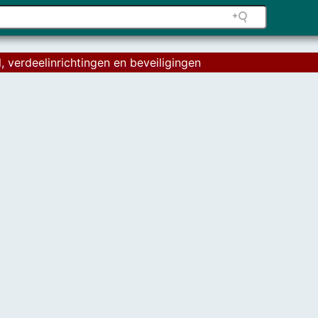
, verdeelinrichtingen en beveiligingen