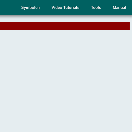
Symbolen
Video Tutorials
Tools
Manual