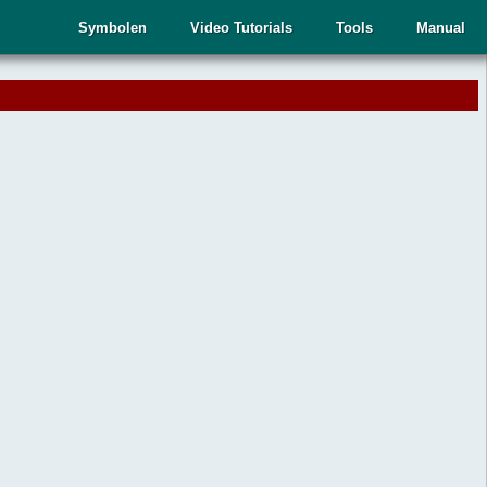
Symbolen
Video Tutorials
Tools
Manual