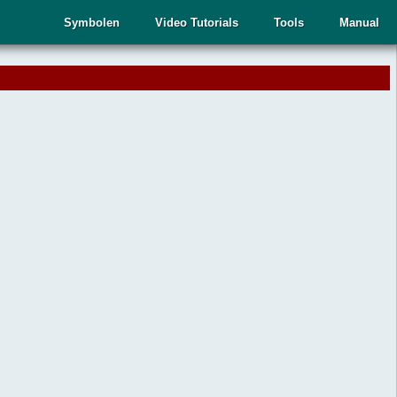
Symbolen
Video Tutorials
Tools
Manual