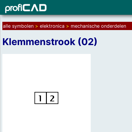
alle symbolen
>
elektronica
>
mechanische onderdelen
Klemmenstrook (02)