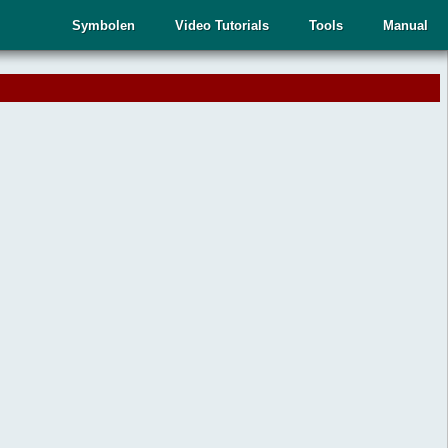
Symbolen
Video Tutorials
Tools
Manual