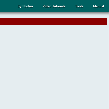
Symbolen
Video Tutorials
Tools
Manual