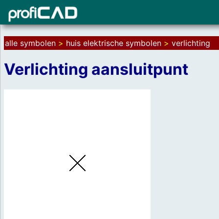
alle symbolen
>
huis elektrische symbolen
>
verlichting
Verlichting aansluitpunt