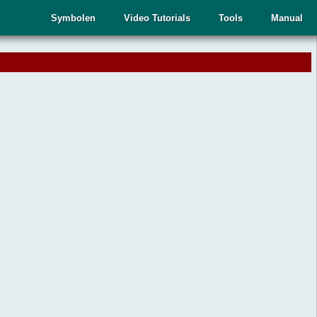
Symbolen
Video Tutorials
Tools
Manual