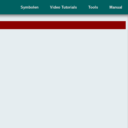
Symbolen
Video Tutorials
Tools
Manual