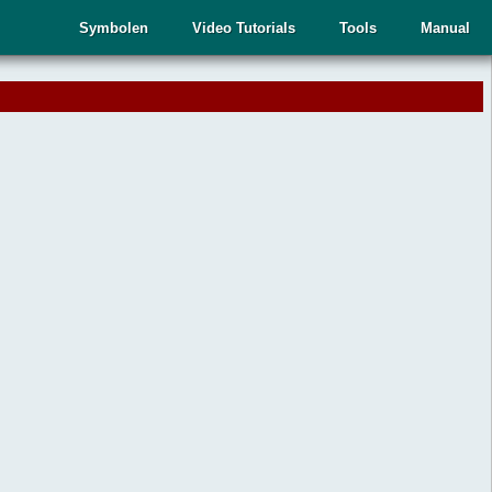
Symbolen
Video Tutorials
Tools
Manual