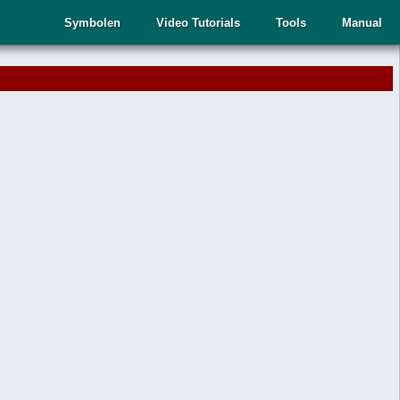
Symbolen
Video Tutorials
Tools
Manual