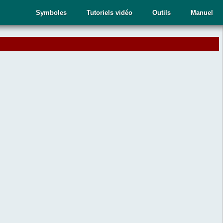
Symboles
Tutoriels vidéo
Outils
Manuel