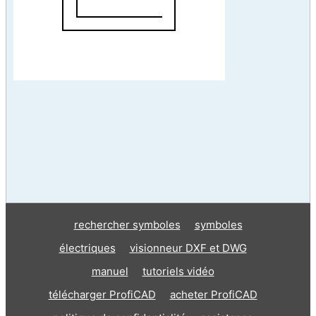
rechercher symboles
symboles
électriques
visionneur DXF et DWG
manuel
tutoriels vidéo
télécharger ProfiCAD
acheter ProfiCAD