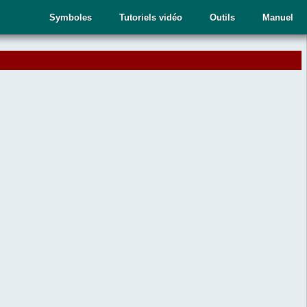
Symboles
Tutoriels vidéo
Outils
Manuel