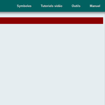
Symboles
Tutoriels vidéo
Outils
Manuel