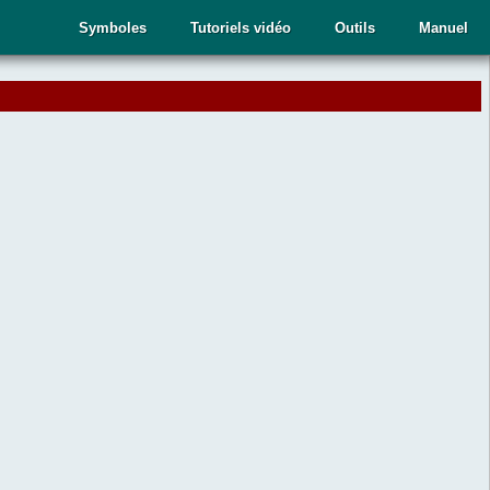
Symboles
Tutoriels vidéo
Outils
Manuel