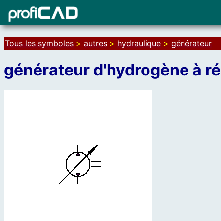
Tous les symboles
>
autres
>
hydraulique
>
générateur
générateur d'hydrogène à ré