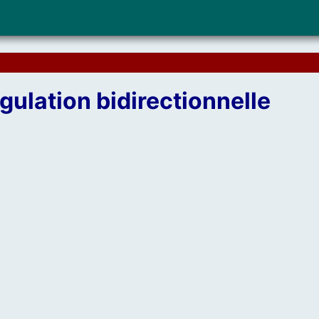
gulation bidirectionnelle