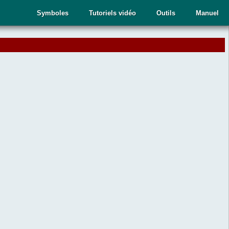
Symboles
Tutoriels vidéo
Outils
Manuel