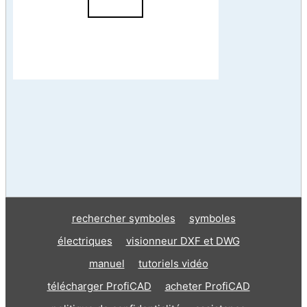
rechercher symboles
symboles
électriques
visionneur DXF et DWG
manuel
tutoriels vidéo
télécharger ProfiCAD
acheter ProfiCAD