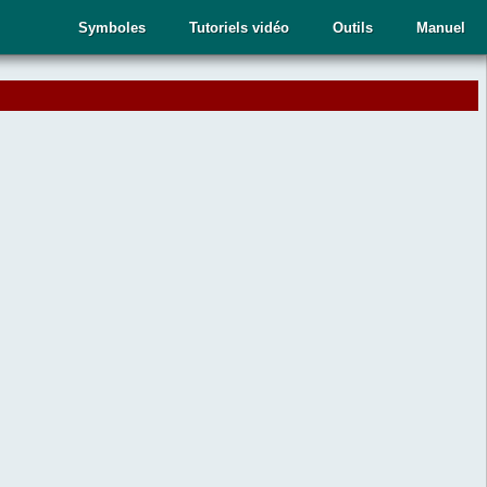
Symboles
Tutoriels vidéo
Outils
Manuel