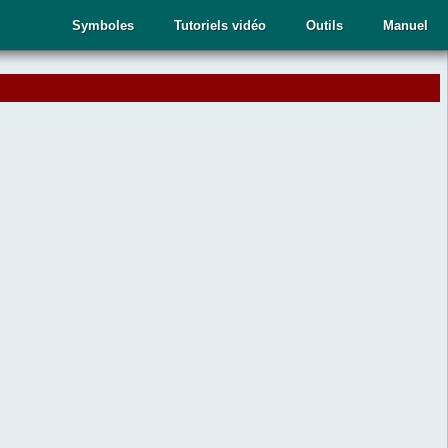
Symboles
Tutoriels vidéo
Outils
Manuel