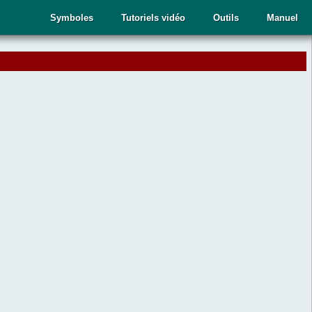
Symboles
Tutoriels vidéo
Outils
Manuel