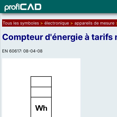
Tous les symboles
>
électronique
>
appareils de mesure
Compteur d'énergie à tarifs 
EN 60617: 08-04-08