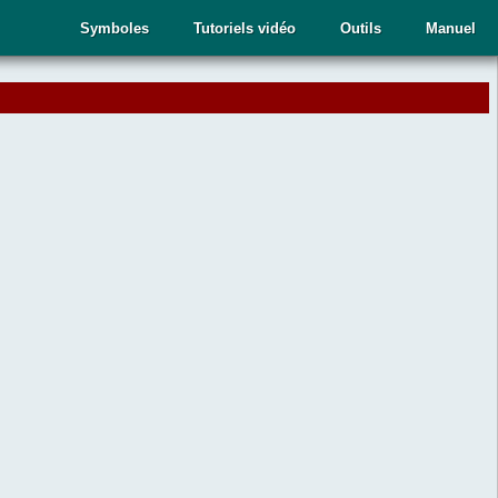
Symboles
Tutoriels vidéo
Outils
Manuel