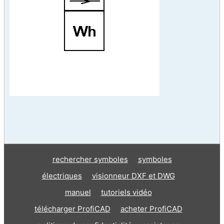
rechercher symboles
symboles
électriques
visionneur DXF et DWG
manuel
tutoriels vidéo
télécharger ProfiCAD
acheter ProfiCAD