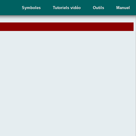
Symboles
Tutoriels vidéo
Outils
Manuel