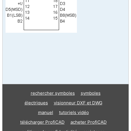
rechercher symboles
symboles
électriques
visionneur DXF et DWG
manuel
tutoriels vidéo
télécharger ProfiCAD
acheter ProfiCAD