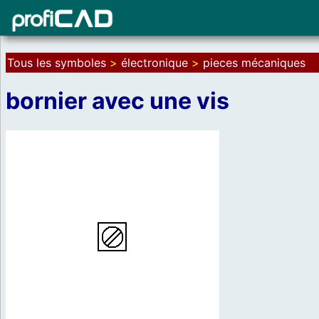
Tous les symboles
>
électronique
>
pieces mécaniques
bornier avec une vis