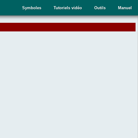
Symboles
Tutoriels vidéo
Outils
Manuel