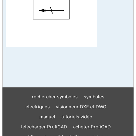
rechercher symboles
symboles
électriques
visionneur DXF et DWG
manuel
tutoriels vidéo
télécharger ProfiCAD
acheter ProfiCAD