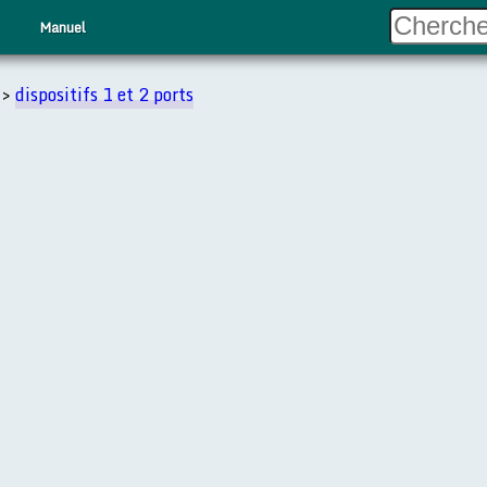
Manuel
>
dispositifs 1 et 2 ports