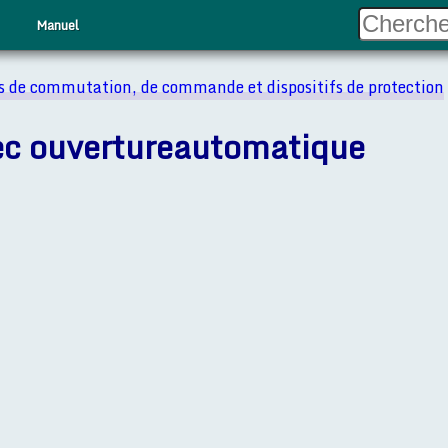
Manuel
 de commutation, de commande et dispositifs de protection
ec ouvertureautomatique