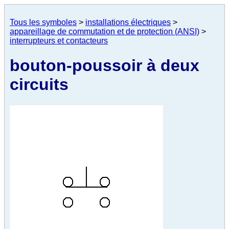
Tous les symboles
>
installations électriques
>
appareillage de commutation et de protection (ANSI)
>
interrupteurs et contacteurs
bouton-poussoir à deux
circuits