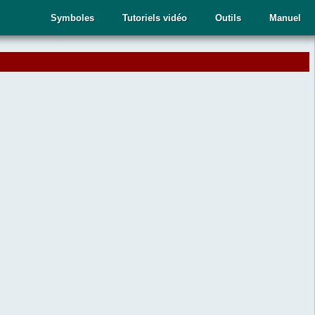
Symboles
Tutoriels vidéo
Outils
Manuel