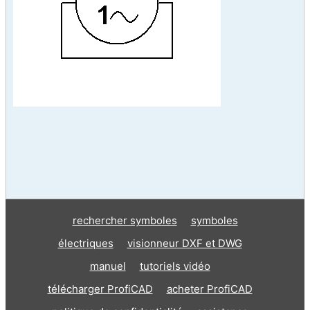
rechercher symboles
symboles
électriques
visionneur DXF et DWG
manuel
tutoriels vidéo
télécharger ProfiCAD
acheter ProfiCAD