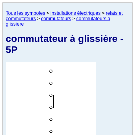
Tous les symboles
>
installations électriques
>
relais et
commutateurs
>
commutateurs
>
commutateurs a
glissiere
commutateur à glissière -
5P