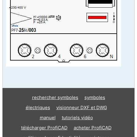
rechercher symboles
symboles
électriques
visionneur DXF et DWG
manuel
tutoriels vidéo
télécharger ProfiCAD
acheter ProfiCAD