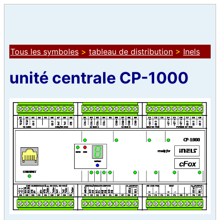
Tous les symboles
>
tableau de distribution
>
Inels
unité centrale CP-1000