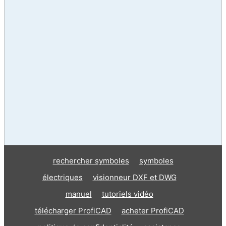
rechercher symboles
symboles
électriques
visionneur DXF et DWG
manuel
tutoriels vidéo
télécharger ProfiCAD
acheter ProfiCAD