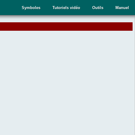
Symboles
Tutoriels vidéo
Outils
Manuel