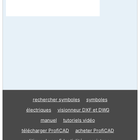
rechercher symboles
symboles
électriques
visionneur DXF et DWG
manuel
tutoriels vidéo
télécharger ProfiCAD
acheter ProfiCAD