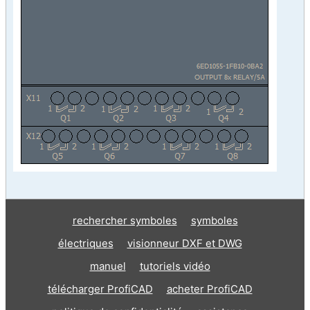
rechercher symboles
symboles
électriques
visionneur DXF et DWG
manuel
tutoriels vidéo
télécharger ProfiCAD
acheter ProfiCAD