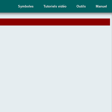
Symboles
Tutoriels vidéo
Outils
Manuel