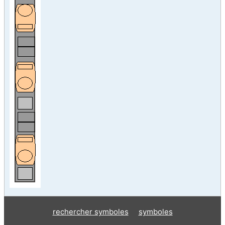
rechercher symboles
symboles