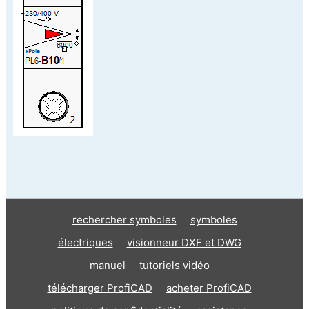
rechercher symboles
symboles
électriques
visionneur DXF et DWG
manuel
tutoriels vidéo
télécharger ProfiCAD
acheter ProfiCAD