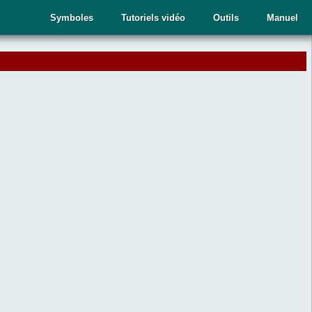
Symboles
Tutoriels vidéo
Outils
Manuel