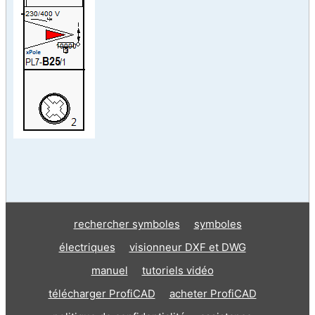
rechercher symboles
symboles
électriques
visionneur DXF et DWG
manuel
tutoriels vidéo
télécharger ProfiCAD
acheter ProfiCAD