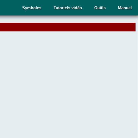
Symboles
Tutoriels vidéo
Outils
Manuel