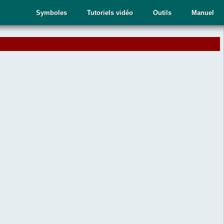
Symboles
Tutoriels vidéo
Outils
Manuel