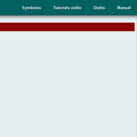
Symboles
Tutoriels vidéo
Outils
Manuel