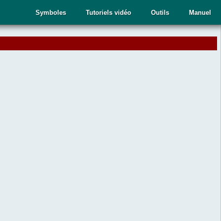
Symboles
Tutoriels vidéo
Outils
Manuel