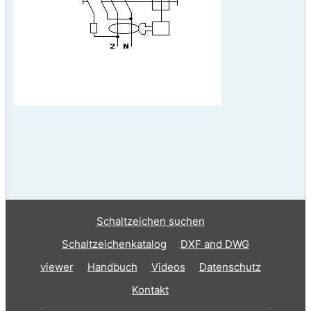
Schaltzeichen suchen
Schaltzeichenkatalog
DXF and DWG
viewer
Handbuch
Videos
Datenschutz
Kontakt