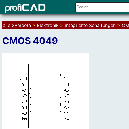
alle Symbole
>
Elektronik
>
integrierte Schaltungen
>
CM
CMOS 4049