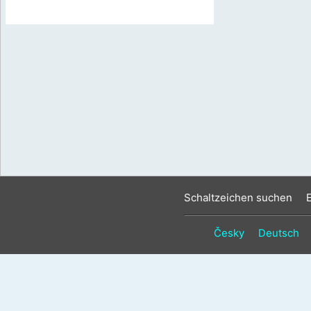
Schaltzeichen suchen
Česky
Deutsch