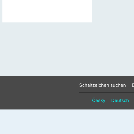
Schaltzeichen suchen
Česky
Deutsch